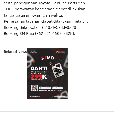
serta penggunaan Toyota Genuine Parts dan
TMO, perawatan kendaraan dapat dilakukan
tanpa batasan lokasi dan waktu.
Pemesanan layanan dapat dilakukan melalui :
Booking Balai Kota (+62 821-6733-8228)
Related News