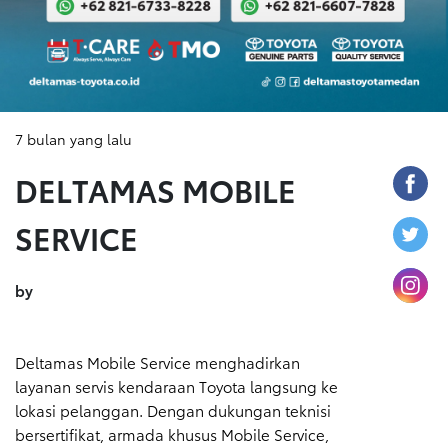
7 bulan yang lalu
DELTAMAS MOBILE
SERVICE
by
Deltamas Mobile Service menghadirkan
layanan servis kendaraan Toyota langsung ke
lokasi pelanggan. Dengan dukungan teknisi
bersertifikat, armada khusus Mobile Service,